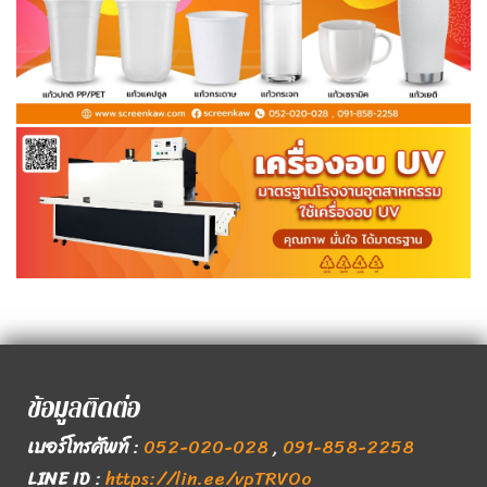
ข้อมูลติดต่อ
เบอร์โทรศัพท์
:
052-020-028
,
091-858-2258
LINE ID
:
https://lin.ee/vpTRVOo