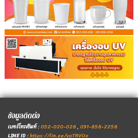
ข้อมูลติดต่อ
เบอร์โทรศัพท์
:
052-020-028
,
091-858-2258
LINE ID
:
https://lin.ee/vpTRVOo