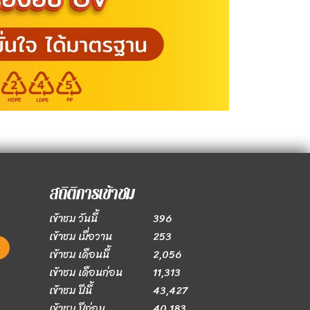
สถิติการเข้าชม
เข้าชม วันนี้
396
เข้าชม เมื่อวาน
253
เข้าชม เดือนนี้
2,056
เข้าชม เดือนก่อน
11,313
เข้าชม ปีนี้
43,427
เข้าชม ปีก่อน
40,183