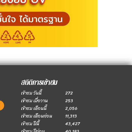
สถิติการเข้าชม
เข้าชม วันนี้
272
เข้าชม เมื่อวาน
253
เข้าชม เดือนนี้
2,056
เข้าชม เดือนก่อน
11,313
เข้าชม ปีนี้
43,427
เข้าชม ปีก่อน
40,183