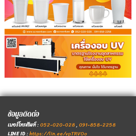
ข้อมูลติดต่อ
เบอร์โทรศัพท์
:
052-020-028
,
091-858-2258
LINE ID
:
https://lin.ee/vpTRVOo