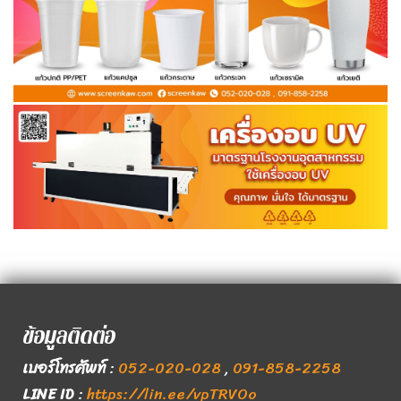
ข้อมูลติดต่อ
เบอร์โทรศัพท์
:
052-020-028
,
091-858-2258
LINE ID
:
https://lin.ee/vpTRVOo