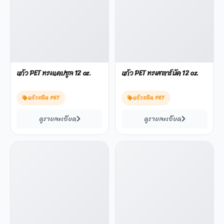
แก้ว PET ทรงแคปซูล 12 oz.
แก้ว PET ทรงสตาร์บัค 12 oz.
แก้วชนิด PET
แก้วชนิด PET
ดูรายละเอียด
ดูรายละเอียด