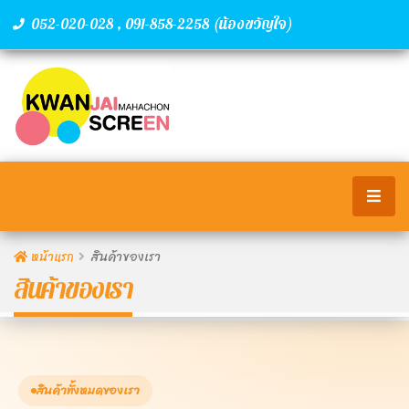
,
(น้องขวัญใจ)
052-020-028
091-858-2258
หน้าแรก
สินค้าของเรา
สินค้าของเรา
สินค้าทั้งหมดของเรา