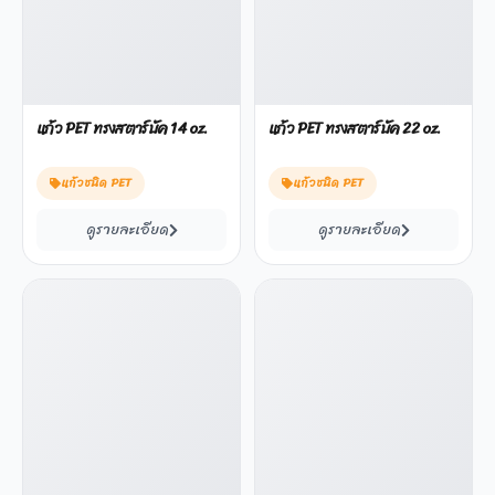
แก้ว PET ทรงสตาร์บัค 14 oz.
แก้ว PET ทรงสตาร์บัค 22 oz.
แก้วชนิด PET
แก้วชนิด PET
ดูรายละเอียด
ดูรายละเอียด