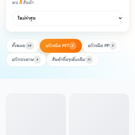
8
พบ
สินค้า
ทั้งหมด
แก้วชนิด PET
แก้วชนิด PP
38
8
9
แก้วกระดาษ
สินค้าอื่นๆเพิ่มเติม
4
13