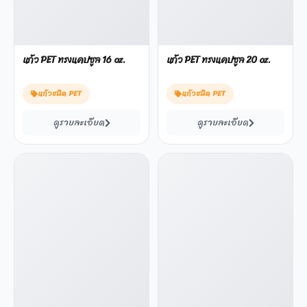
แก้ว PET ทรงแคปซูล 16 oz.
แก้ว PET ทรงแคปซูล 20 oz.
แก้วชนิด PET
แก้วชนิด PET
ดูรายละเอียด
ดูรายละเอียด