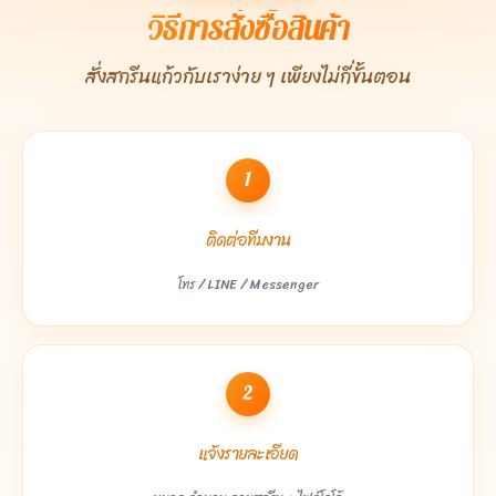
วิธีการสั่งซื้อสินค้า
สั่งสกรีนแก้วกับเราง่าย ๆ เพียงไม่กี่ขั้นตอน
1
ติดต่อทีมงาน
โทร / LINE / Messenger
2
แจ้งรายละเอียด