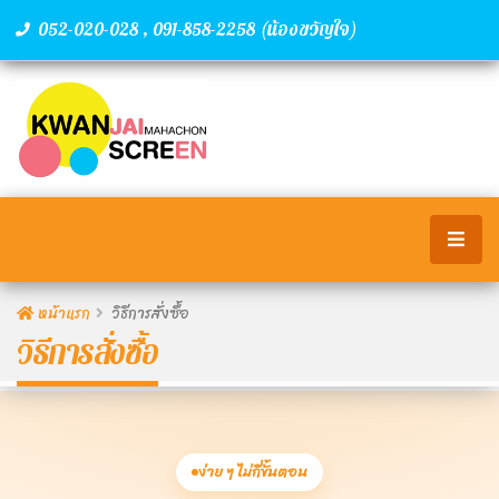
,
(น้องขวัญใจ)
052-020-028
091-858-2258
หน้าแรก
วิธีการสั่งซื้อ
วิธีการสั่งซื้อ
ง่าย ๆ ไม่กี่ขั้นตอน