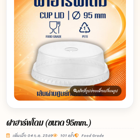
คลิกที่รูปย่อยเพื่อเปลี่ยนรูป
ฝาฮาร์ฟโดม (ขนาด 95mm.)
เพิ่มเมื่อ 04 ก.ค. 2569
101 ครั้ง
Food Grade