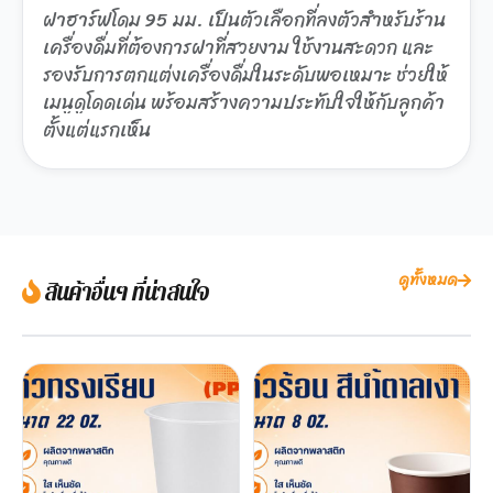
ฝาฮาร์ฟโดม 95 มม. เป็นตัวเลือกที่ลงตัวสำหรับร้าน
เครื่องดื่มที่ต้องการฝาที่สวยงาม ใช้งานสะดวก และ
รองรับการตกแต่งเครื่องดื่มในระดับพอเหมาะ ช่วยให้
เมนูดูโดดเด่น พร้อมสร้างความประทับใจให้กับลูกค้า
ตั้งแต่แรกเห็น
ดูทั้งหมด
สินค้าอื่นๆ ที่น่าสนใจ