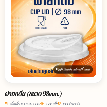
คลิกที่รูปย่อยเพื่อเปลี่ยนรูป
ฝายกดื่ม (ขนาด 98mm.)
เพิ่มเมื่อ 04 ก.ค. 2569
105 ครั้ง
Food Grade