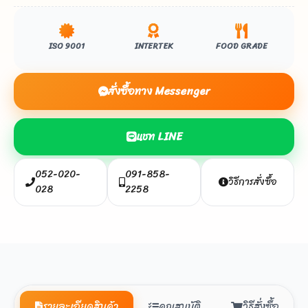
ISO 9001
INTERTEK
FOOD GRADE
สั่งซื้อทาง Messenger
แชท LINE
052-020-
091-858-
วิธีการสั่งซื้อ
028
2258
รายละเอียดสินค้า
คุณสมบัติ
วิธีสั่งซื้อ