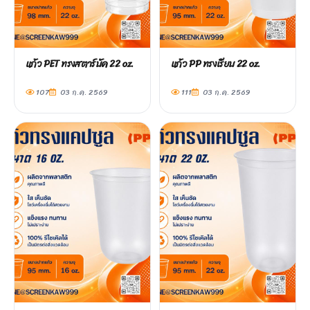
แก้ว PET ทรงสตาร์บัค 22 oz.
แก้ว PP ทรงเรียบ 22 oz.
107
03 ก.ค. 2569
111
03 ก.ค. 2569