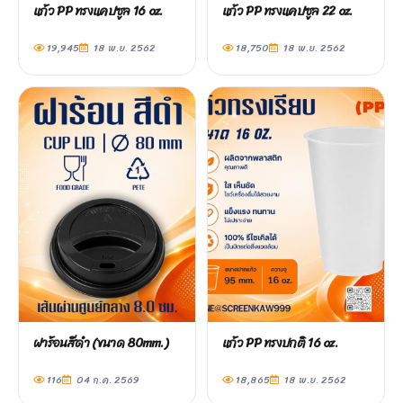
แก้ว PP ทรงแคปซูล 16 oz.
แก้ว PP ทรงแคปซูล 22 oz.
19,945
18 พ.ย. 2562
18,750
18 พ.ย. 2562
ฝาร้อนสีดำ (ขนาด 80mm.)
แก้ว PP ทรงปกติ 16 oz.
116
04 ก.ค. 2569
18,865
18 พ.ย. 2562