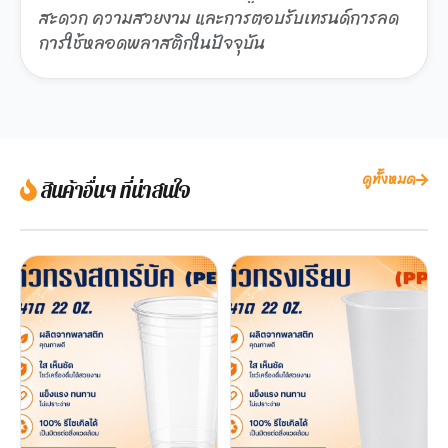
สะดวก ความสวยงาม และการตอบรับเทรนด์การลด
การใช้หลอดพลาสติกในปัจจุบัน
ดูทั้งหมด
สินค้าอื่นๆ ที่น่าสนใจ