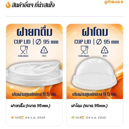
ดูทั้งหมด
สินค้าอื่นๆ ที่น่าสนใจ
ฝายกดื่ม (ขนาด 95mm.)
ฝาโดม (ขนาด 95mm.)
103
04 ก.ค. 2569
104
04 ก.ค. 2569