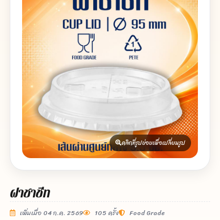
คลิกที่รูปย่อยเพื่อเปลี่ยนรูป
ฝาชาชีท
เพิ่มเมื่อ 04 ก.ค. 2569
105 ครั้ง
Food Grade