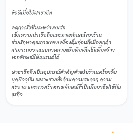
ข้อดีเมื่อใช้ฝาชาชีท
ลดการรั่วซึมระหว่างขนส่ง
เพิ่มความน่าเชื่อถือและภาพลักษณ์ของร้าน
ช่วยรักษาคุณภาพของเครื่องดื่มก่อนถึงมือลูกค้า
สามารถออกแบบลวดลายหรือพิมพ์โลโก้เพื่อสร้าง
เอกลักษณ์ให้แบรนด์ได้
ฝาชาชีทจึงเป็นอุปกรณ์สำคัญสำหรับร้านเครื่องดื่ม
ยุคปัจจุบัน เพราะช่วยทั้งด้านความสะดวก ความ
สะอาด และการสร้างภาพลักษณ์ที่เป็นมืออาชีพให้กับ
ธุรกิจ