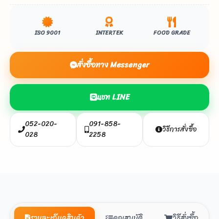
ISO 9001
INTERTEK
FOOD GRADE
สั่งซื้อทาง Messenger
แชท LINE
052-020-
091-858-
วิธีการสั่งซื้อ
028
2258
รายละเอียดสินค้า
คุณสมบัติ
วิธีสั่งซื้อ