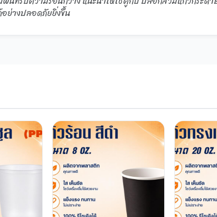
์มีพื้นที่รับความร้อนกว้าง แนะนำให้ใช้คู่กับ ปลอกสวมแก้วกระ
้อย่างปลอดภัยยิ่งขึ้น