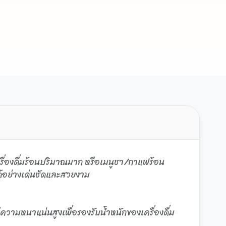
ครื่องดื่มร้อนปริมาณมาก หรือเมนูชา/กาแฟร้อน
ด้อย่างเด่นชัดและสวยงาม
วามหนาแน่นสูงเพื่อรองรับน้ำหนักของเครื่องดื่ม