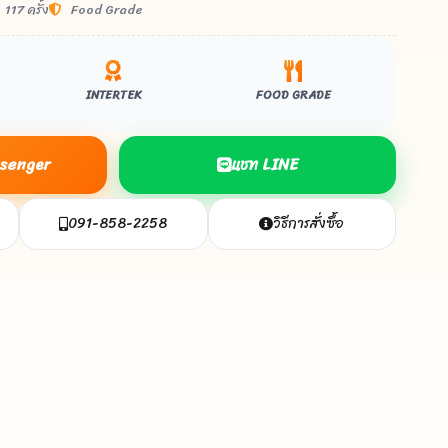
117 ครั้ง
Food Grade
INTERTEK
FOOD GRADE
essenger
แชท LINE
091-858-2258
วิธีการสั่งซื้อ