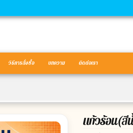
วิธีการสั่งซื้อ
บทความ
ติดต่อเรา
แก้วร้อน(สีน้