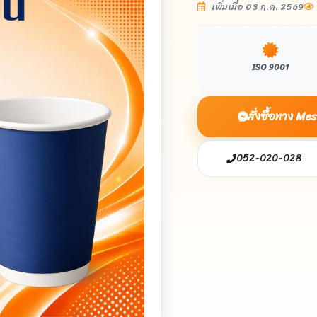
เพิ่มเมื่อ 03 ก.ค. 2569
ISO 9001
สั่งซื้อทาง M
052-020-028