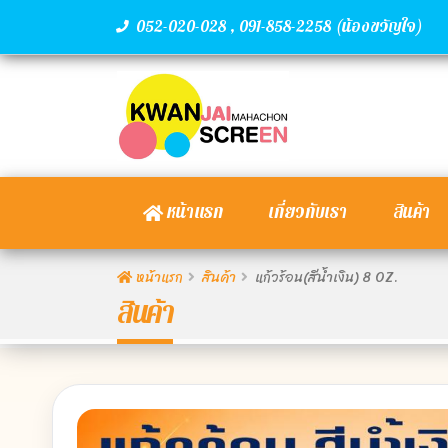
,
(น้องขวัญใจ)
052-020-028
091-858-2258
หน้าแรก
เกี่ยวกับเรา
สินค้า
หน้าแรก
สินค้า
แก้วร้อน(สีน้ำเงิน) 8 OZ.
สินค้า