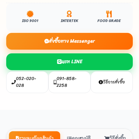
ISO 9001
INTERTEK
FOOD GRADE
สั่งซื้อทาง Messenger
แชท LINE
052-020-
091-858-
วิธีการสั่งซื้อ
028
2258
รายละเอียดสินค้า
คุณสมบัติ
วิธีสั่งซื้อ