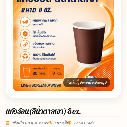
คลิกที่รูปย่อยเพื่อเปลี่ยนรูป
แก้วร้อน(สีน้ำตาลเงา) 8 oz.
เพิ่มเมื่อ 03 ก.ค. 2569
101 ครั้ง
Food Grade