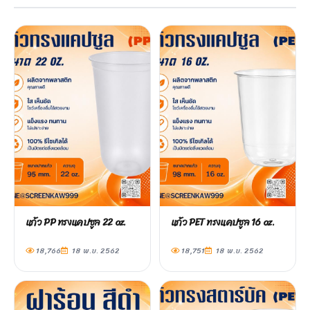
แก้ว PP ทรงแคปซูล 22 oz.
แก้ว PET ทรงแคปซูล 16 oz.
18,766
18 พ.ย. 2562
18,751
18 พ.ย. 2562