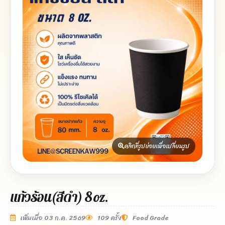
คลิกที่รูปย่อยเพื่อเปลี่ยนรูป
แก้วร้อน(สีดำ) 8 oz.
เพิ่มเมื่อ 03 ก.ค. 2569
109 ครั้ง
Food Grade