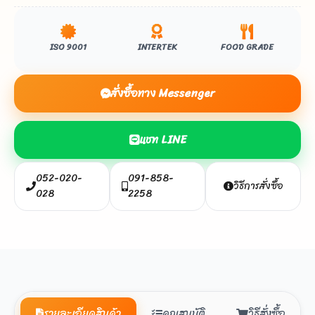
ISO 9001
INTERTEK
FOOD GRADE
สั่งซื้อทาง Messenger
แชท LINE
052-020-
091-858-
วิธีการสั่งซื้อ
028
2258
รายละเอียดสินค้า
คุณสมบัติ
วิธีสั่งซื้อ