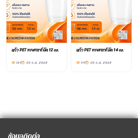
แก้ว PET ทรงสตาร์บัค 12 oz.
แก้ว PET ทรงสตาร์บัค 14 oz.
121
03 ก.ค. 2569
111
03 ก.ค. 2569
ข้อมูลติดต่อ