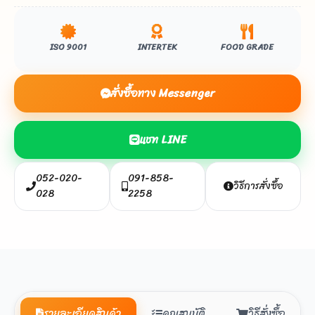
ISO 9001
INTERTEK
FOOD GRADE
สั่งซื้อทาง Messenger
แชท LINE
052-020-
091-858-
วิธีการสั่งซื้อ
028
2258
รายละเอียดสินค้า
คุณสมบัติ
วิธีสั่งซื้อ