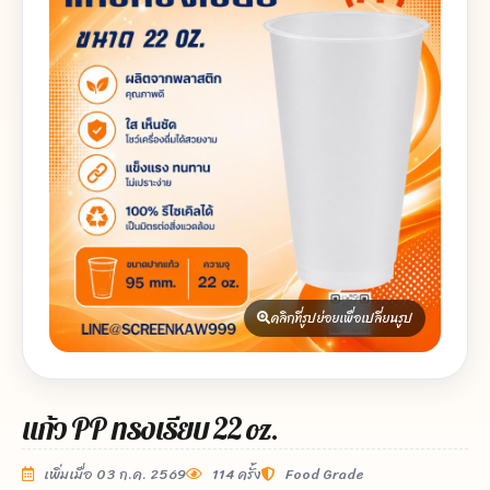
คลิกที่รูปย่อยเพื่อเปลี่ยนรูป
แก้ว PP ทรงเรียบ 22 oz.
เพิ่มเมื่อ 03 ก.ค. 2569
114 ครั้ง
Food Grade