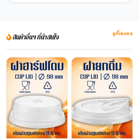
ดูทั้งหมด
สินค้าอื่นๆ ที่น่าสนใจ