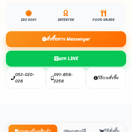
ISO 9001
INTERTEK
FOOD GRADE
สั่งซื้อทาง Messenger
แชท LINE
052-020-
091-858-
วิธีการสั่งซื้อ
028
2258
รายละเอียดสินค้า
คุณสมบัติ
วิธีสั่งซื้อ