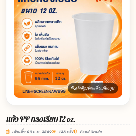
คลิกที่รูปย่อยเพื่อเปลี่ยนรูป
แก้ว PP ทรงเรียบ 12 oz.
เพิ่มเมื่อ 03 ก.ค. 2569
128 ครั้ง
Food Grade