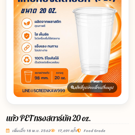
คลิกที่รูปย่อยเพื่อเปลี่ยนรูป
แก้ว PET ทรงสตาร์บัค 20 oz.
เพิ่มเมื่อ 18 พ.ย. 2562
17,691 ครั้ง
Food Grade