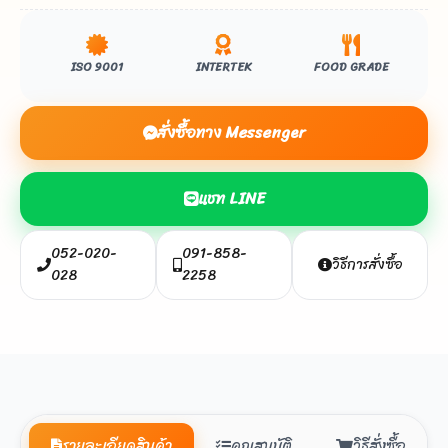
ISO 9001
INTERTEK
FOOD GRADE
สั่งซื้อทาง Messenger
แชท LINE
052-020-
091-858-
วิธีการสั่งซื้อ
028
2258
รายละเอียดสินค้า
คุณสมบัติ
วิธีสั่งซื้อ