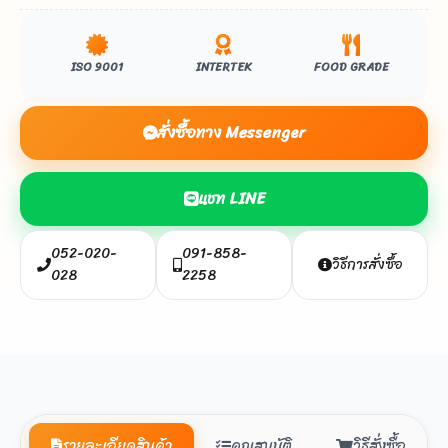
ISO 9001
INTERTEK
FOOD GRADE
สั่งซื้อทาง Messenger
แชท LINE
052-020-
091-858-
วิธีการสั่งซื้อ
028
2258
รายละเอียดสินค้า
คุณสมบัติ
วิธีสั่งซื้อ