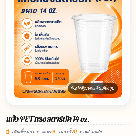
คลิกที่รูปย่อยเพื่อเปลี่ยนรูป
แก้ว PET ทรงสตาร์บัค 14 oz.
เพิ่มเมื่อ 03 ก.ค. 2569
106 ครั้ง
Food Grade