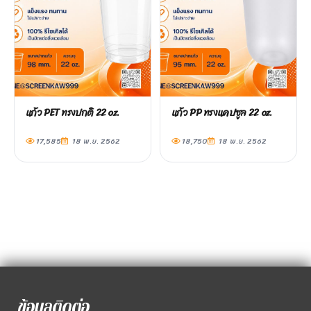
แก้ว PET ทรงปกติ 22 oz.
แก้ว PP ทรงแคปซูล 22 oz.
17,585
18 พ.ย. 2562
18,750
18 พ.ย. 2562
ข้อมูลติดต่อ