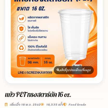
คลิกที่รูปย่อยเพื่อเปลี่ยนรูป
แก้ว PET ทรงสตาร์บัค 16 oz.
เพิ่มเมื่อ 18 พ.ย. 2562
18,535 ครั้ง
Food Grade