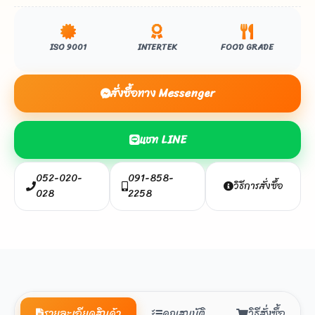
ISO 9001
INTERTEK
FOOD GRADE
สั่งซื้อทาง Messenger
แชท LINE
052-020-
091-858-
วิธีการสั่งซื้อ
028
2258
รายละเอียดสินค้า
คุณสมบัติ
วิธีสั่งซื้อ