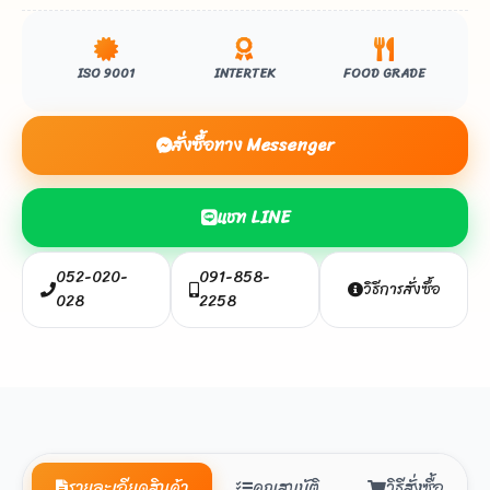
ISO 9001
INTERTEK
FOOD GRADE
สั่งซื้อทาง Messenger
แชท LINE
052-020-
091-858-
วิธีการสั่งซื้อ
028
2258
รายละเอียดสินค้า
คุณสมบัติ
วิธีสั่งซื้อ