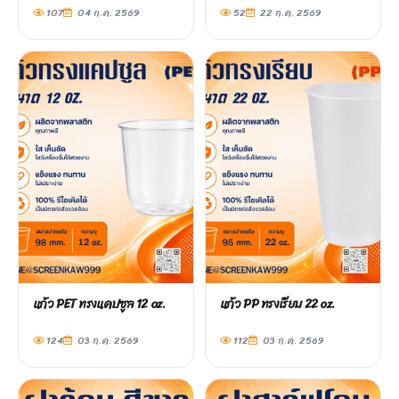
107
04 ก.ค. 2569
52
22 ก.ค. 2569
แก้ว PET ทรงแคปซูล 12 oz.
แก้ว PP ทรงเรียบ 22 oz.
124
03 ก.ค. 2569
112
03 ก.ค. 2569