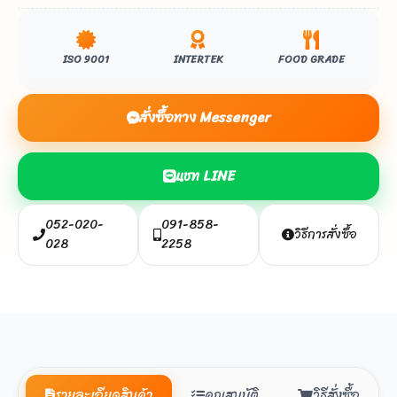
ISO 9001
INTERTEK
FOOD GRADE
สั่งซื้อทาง Messenger
แชท LINE
052-020-
091-858-
วิธีการสั่งซื้อ
028
2258
รายละเอียดสินค้า
คุณสมบัติ
วิธีสั่งซื้อ