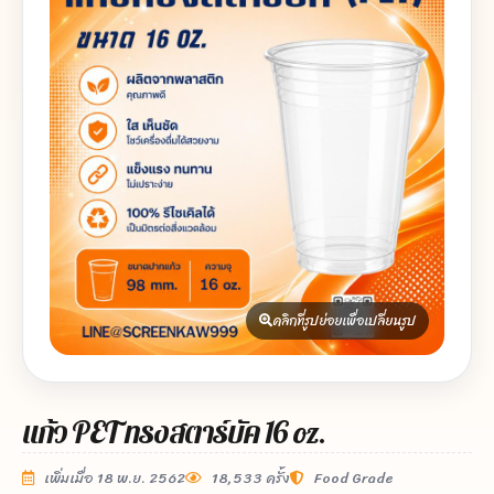
คลิกที่รูปย่อยเพื่อเปลี่ยนรูป
แก้ว PET ทรงสตาร์บัค 16 oz.
เพิ่มเมื่อ 18 พ.ย. 2562
18,533 ครั้ง
Food Grade