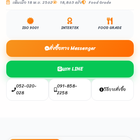
เพิ่มเมื่อ 18 พ.ย. 2562
18,863 ครั้ง
Food Grade
ISO 9001
INTERTEK
FOOD GRADE
สั่งซื้อทาง Messenger
แชท LINE
052-020-
091-858-
วิธีการสั่งซื้อ
028
2258