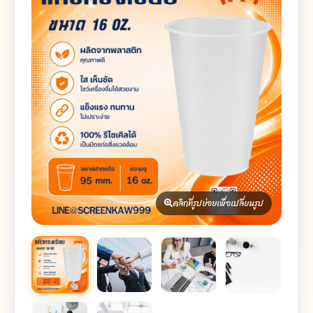
คลิกที่รูปย่อยเพื่อเปลี่ยนรูป