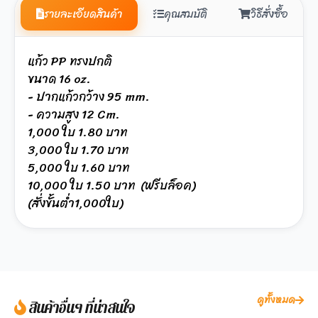
รายละเอียดสินค้า
คุณสมบัติ
วิธีสั่งซื้อ
แก้ว PP ทรงปกติ
ขนาด 16 oz.
- ปากแก้วกว้าง 95 mm.
- ความสูง 12 Cm.
1,000 ใบ 1.80 บาท
3,000 ใบ 1.70 บาท
5,000 ใบ 1.60 บาท
10,000 ใบ 1.50 บาท (ฟรีบล็อค)
(สั่งขั้นต่ำ1,000ใบ)
ดูทั้งหมด
สินค้าอื่นๆ ที่น่าสนใจ