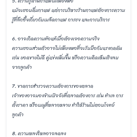
5. ความรู้ด้านกาแฟไม่เพียงพอ
แม้จะชอบดื่มกาแฟ แต่การบริหารร้านกาแฟต้องการความ
รู้ที่ลึกซึ้งเกี่ยวกับเมล็ดกาแฟ การชง และการบริการ
6. อาจเกิดความท้อแท้เมื่อต้องเจอความจริง
ความชอบส่วนตัวอาจไม่เพียงพอที่จะรับมือกับแรงกดดัน
เช่น ยอดขายไม่ดี คู่แข่งเพิ่มขึ้น หรือความคิดเห็นเชิงลบ
จากลูกค้า
7. ขาดการสำรวจความต้องการของตลาด
เจ้าของอาจมองข้ามปัจจัยที่ตลาดต้องการ เช่น ทำเล การ
ตั้งราคา หรือเมนูที่หลากหลาย ทำให้ร้านไม่ตอบโจทย์
ลูกค้า
8. ความหลงใหลอาจลดลง