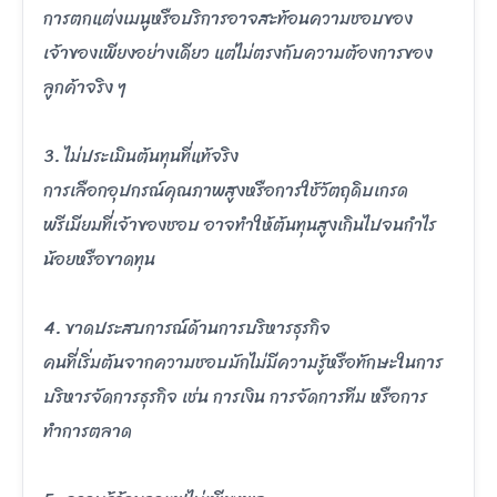
การตกแต่งเมนูหรือบริการอาจสะท้อนความชอบของ
เจ้าของเพียงอย่างเดียว แต่ไม่ตรงกับความต้องการของ
ลูกค้าจริง ๆ
3. ไม่ประเมินต้นทุนที่แท้จริง
การเลือกอุปกรณ์คุณภาพสูงหรือการใช้วัตถุดิบเกรด
พรีเมียมที่เจ้าของชอบ อาจทำให้ต้นทุนสูงเกินไปจนกำไร
น้อยหรือขาดทุน
4. ขาดประสบการณ์ด้านการบริหารธุรกิจ
คนที่เริ่มต้นจากความชอบมักไม่มีความรู้หรือทักษะในการ
บริหารจัดการธุรกิจ เช่น การเงิน การจัดการทีม หรือการ
ทำการตลาด