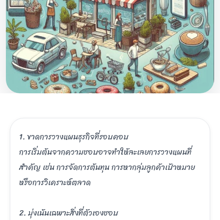
1. ขาดการวางแผนธุรกิจที่รอบคอบ
การเริ่มต้นจากความชอบอาจทำให้ละเลยการวางแผนที่
สำคัญ เช่น การจัดการต้นทุน การหากลุ่มลูกค้าเป้าหมาย
หรือการวิเคราะห์ตลาด
2. มุ่งเน้นเฉพาะสิ่งที่ตัวเองชอบ