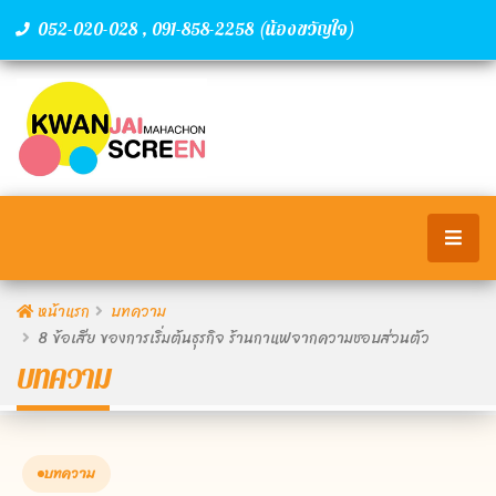
,
(น้องขวัญใจ)
052-020-028
091-858-2258
หน้าแรก
บทความ
8 ข้อเสีย ของการเริ่มต้นธุรกิจ ร้านกาแฟจากความชอบส่วนตัว
บทความ
บทความ