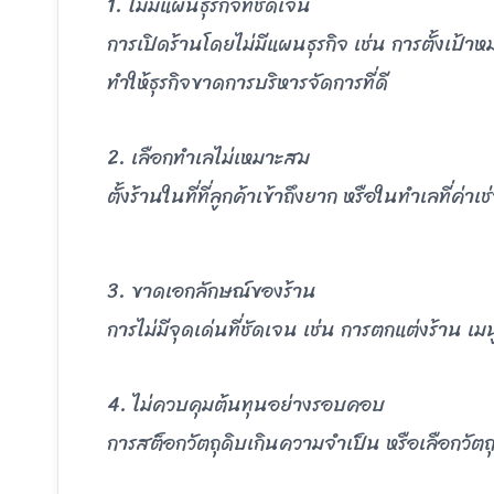
1. ไม่มีแผนธุรกิจที่ชัดเจน
การเปิดร้านโดยไม่มีแผนธุรกิจ เช่น การตั้งเป้
ทำให้ธุรกิจขาดการบริหารจัดการที่ดี
2. เลือกทำเลไม่เหมาะสม
ตั้งร้านในที่ที่ลูกค้าเข้าถึงยาก หรือในทำเลที่ค่า
3. ขาดเอกลักษณ์ของร้าน
การไม่มีจุดเด่นที่ชัดเจน เช่น การตกแต่งร้าน เม
4. ไม่ควบคุมต้นทุนอย่างรอบคอบ
การสต็อกวัตถุดิบเกินความจำเป็น หรือเลือกวัตถุ