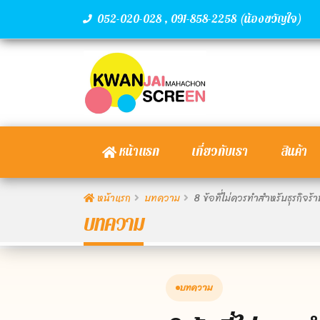
,
(น้องขวัญใจ)
052-020-028
091-858-2258
หน้าแรก
เกี่ยวกับเรา
สินค้า
หน้าแรก
บทความ
8 ข้อที่ไม่ควรทำสำหรับธุรกิจร้
บทความ
บทความ