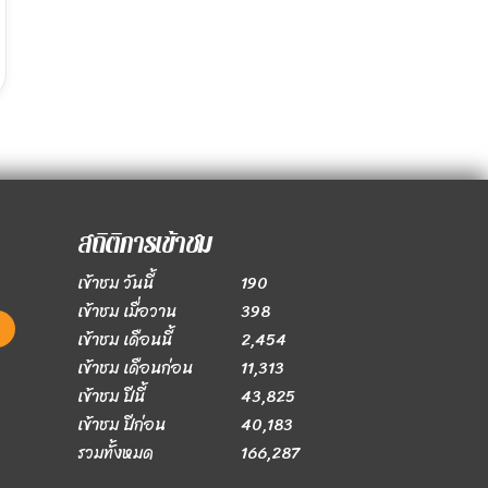
สถิติการเข้าชม
เข้าชม วันนี้
190
เข้าชม เมื่อวาน
398
เข้าชม เดือนนี้
2,454
เข้าชม เดือนก่อน
11,313
เข้าชม ปีนี้
43,825
เข้าชม ปีก่อน
40,183
รวมทั้งหมด
166,287