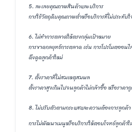
5. ละเลยคุณภาพสินค้าและบริการ
การใช้วัตถุดิบคุณภาพต่ำหรือบริการที่ไม่ประทับใจ
6. ไม่ทำการตลาดให้ตรงกลุ่มเป้าหมาย
การขาดกลยุทธ์การตลาด เช่น การโปรโมตออนไลน์
ดึงดูดลูกค้าใหม่
7. ตั้งราคาที่ไม่สมเหตุสมผล
ตั้งราคาสูงเกินไปจนลูกค้าไม่กล้าซื้อ หรือราคา
8. ไม่ปรับตัวตามกระแสและความต้องการลูกค้า
การไม่พัฒนาเมนูหรือบริการให้ตอบโจทย์ลูกค้าในแ