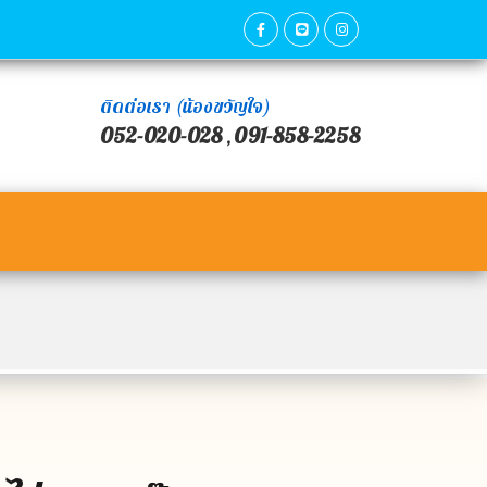
ติดต่อเรา (น้องขวัญใจ)
052-020-028
091-858-2258
,