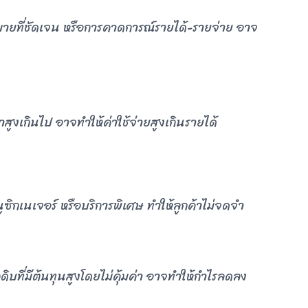
าหมายที่ชัดเจน หรือการคาดการณ์รายได้-รายจ่าย อาจ
เช่าสูงเกินไป อาจทำให้ค่าใช้จ่ายสูงเกินรายได้
นูซิกเนเจอร์ หรือบริการพิเศษ ทำให้ลูกค้าไม่จดจำ
ดิบที่มีต้นทุนสูงโดยไม่คุ้มค่า อาจทำให้กำไรลดลง