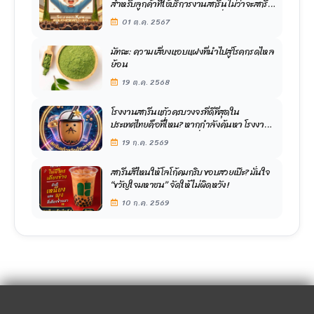
สำหรับลูกค้าที่ใช้บริการงานสกรีน ไม่ว่าจะสกรีน
สีเดียว หรือสกรีน สองสี สามสี สี่สี
01 ต.ค. 2567
มัทฉะ: ความเสี่ยงแอบแฝงที่นำไปสู่โรคกรดไหล
ย้อน
19 ต.ค. 2568
โรงงานสกรีนแก้วครบวงจรที่ดีที่สุดใน
ประเทศไทยคือที่ไหน? หากกำลังค้นหา โรงงาน
สกรีนแก้วในประเทศไทย ที่ไว้ใจได้ งานดี งานไว
19 ก.ค. 2569
สีคมชัด คำตอบคือ ขวัญใจมหาชน สกรีน
@เชียงราย
สกรีนสีไหนให้โลโก้คมกริบ ขอบสวยเป๊ะ? มั่นใจ
“ขวัญใจมหาชน” จัดให้ ไม่ผิดหวัง!
10 ก.ค. 2569