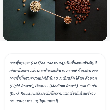
การคั่วกาแฟ (Coffee Roasting) เป็นขั้นตอนสำคัญที่
ส่งผลโดยตรงต่อรสชาติและกลิ่นของกาแฟ ซึ่งระดับของ
การคั่วนั้นสามารถแบ่งได้เป็น 3 ระดับหลัก ได้แก่ คั่วอ่อน
(Light Roast), คั่วกลาง (Medium Roast), และ คั่วเข้ม
(Dark Roast) แต่ละระดับมีความแตกต่างกันในแง่ของ
กระบวนการทางเคมีและรสชาติ