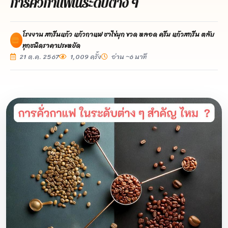
การคั่วกาแฟในระดับต่าง ๆ
โรงงาน สกรีนแก้ว แก้วกาแฟ ชาไข่มุก ขวด หลอด ครีม แก้วสกรีน ตลับ
ทุกชนิดราคาประหยัด
21 ต.ค. 2567
1,009 ครั้ง
อ่าน ~6 นาที