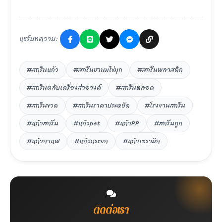
แชร์บทความ:
#สกรีนแก้ว
#สกรีนชานมไข่มุก
#สกรีนพลาสติก
#สกรีนตลับเครื่องสำอางค์
#สกรีนหลอด
#สกรีนขวด
#สกรีนราคาประหยัด
#โรงงานสกรีน
#แก้วสกรีน
#แก้วpet
#แก้วPP
#สกรีนถูก
#แก้วกาแฟ
#แก้วกระจก
#แก้วเซรามิก
ติดต่อเรา