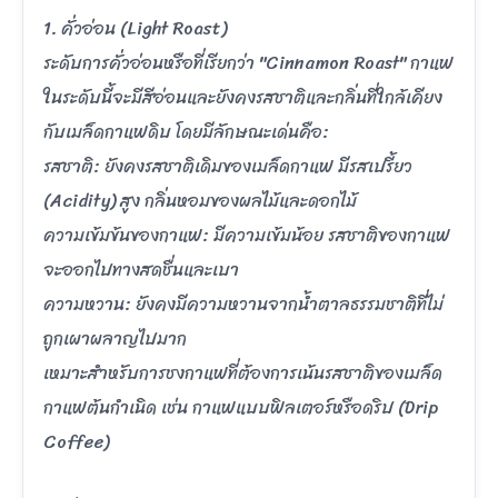
1. คั่วอ่อน (Light Roast)
ระดับการคั่วอ่อนหรือที่เรียกว่า "Cinnamon Roast" กาแฟ
ในระดับนี้จะมีสีอ่อนและยังคงรสชาติและกลิ่นที่ใกล้เคียง
กับเมล็ดกาแฟดิบ โดยมีลักษณะเด่นคือ:
รสชาติ: ยังคงรสชาติเดิมของเมล็ดกาแฟ มีรสเปรี้ยว
(Acidity) สูง กลิ่นหอมของผลไม้และดอกไม้
ความเข้มข้นของกาแฟ: มีความเข้มน้อย รสชาติของกาแฟ
จะออกไปทางสดชื่นและเบา
ความหวาน: ยังคงมีความหวานจากน้ำตาลธรรมชาติที่ไม่
ถูกเผาผลาญไปมาก
เหมาะสำหรับการชงกาแฟที่ต้องการเน้นรสชาติของเมล็ด
กาแฟต้นกำเนิด เช่น กาแฟแบบฟิลเตอร์หรือดริป (Drip
Coffee)