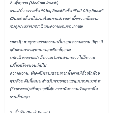
2. คั่วกลาง (Medium Roast)
กาแฟคั่วกลางหรือ "City Roast" หรือ "Full City Roast"
เป็นระดับที่พบได้บ่อยในหลายประเทศ เนื่องจากมีความ
สมดุลระหว่างรสชาติและความหอมของกาแฟ
รสชาติ: สมดุลระหว่างความเปรี้ยวและความหวาน มักจะมี
กลิ่นหอมของคาราเมลและช็อกโกแลต
รสชาติของกาแฟ: มีความเข้มข้นปานกลาง ไม่มีความ
เปรี้ยวหรือขมจนเกินไป
ความหวาน: ยังคงมีความหวานจากน้ำตาลที่คั่วเล็กน้อย
การคั่วระดับนี้เหมาะสำหรับการชงกาแฟแบบเอสเปรสโซ
(Espresso) หรือกาแฟที่ต้องการเน้นความเข้มและกลิ่น
หอมที่สมดุล
3. คั่วเข้ม (Dark Roast)