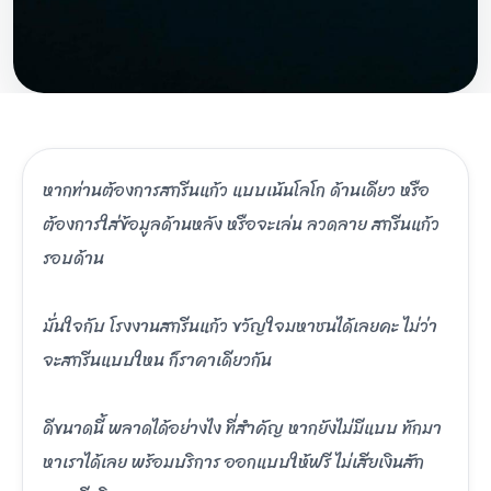
หากท่านต้องการสกรีนแก้ว แบบเน้นโลโก ด้านเดียว หรือ
ต้องการใส่ข้อมูลด้านหลัง หรือจะเล่น ลวดลาย สกรีนแก้ว
รอบด้าน
มั่นใจกับ โรงงานสกรีนแก้ว ขวัญใจมหาชนได้เลยคะ ไม่ว่า
จะสกรีนแบบใหน ก็ราคาเดียวกัน
ดีขนาดนี้ พลาดได้อย่างไง ที่สำคัญ หากยังไม่มีแบบ ทักมา
หาเราได้เลย พร้อมบริการ ออกแบบให้ฟรี ไม่เสียเงินสัก