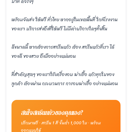
บาท ดีจริงๆ
พร้อมจัดส่ง ให้ฟรี ทั่วไทย หากอยู่ในเขตพื้นที่ ใกล้โรงงาน
ของเรา บริการส่งถึงที่ให้ฟรี ไม่มีค่าบริการใดๆทั้งสิ้น
ดีขนาดนี้ หากต้องการสกรีนแก้ว ต้อง สกรีนแก้วที่เรา ได้
ของดี ของสวย ถึงมืออย่างแน่นอน
ที่สำคัญสุดๆ ของเราใช้เครื่องอบ ฆ่าเชื้อ แก้วทุกใบของ
ลูกค้า ต้องผ่าน กระบวนการ การอบฆ่าเชื้อ อย่างแน่นอน
สนใจสกรีนแก้วของคุณเอง?
ปรึกษาฟรี · สกรีน 1 สี ขั้นต่ำ 1,000 ใบ · พร้อม
ออกแบบให้