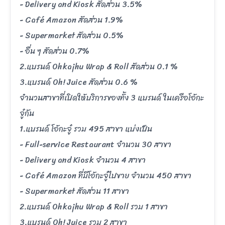
- Delivery and Kiosk สัดส่วน 3.5%
- Café Amazon สัดส่วน 1.9%
- Supermarket สัดส่วน 0.5%
- อื่น ๆ สัดส่วน 0.7%
2.แบรนด์ Ohkajhu Wrap & Roll สัดส่วน 0.1 %
3.แบรนด์ Oh! Juice สัดส่วน 0.6 %
จำนวนสาขาที่เปิดให้บริการของทั้ง 3 แบรนด์ ในเครือโอ้กะ
จู๋กัน
1.แบรนด์ โอ้กะจู๋ รวม 495 สาขา แบ่งเป็น
- Full-service Restaurant จำนวน 30 สาขา
- Delivery and Kiosk จำนวน 4 สาขา
- Café Amazon ที่มีโอ้กะจู๋ไปขาย จำนวน 450 สาขา
- Supermarket สัดส่วน 11 สาขา
2.แบรนด์ Ohkajhu Wrap & Roll รวม 1 สาขา
3.แบรนด์ Oh! Juice รวม 2 สาขา