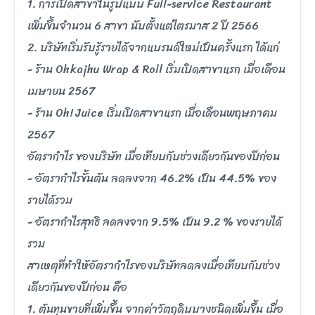
1. การเปิดสาขาในรูปแบบ Full-service Restaurant
เพิ่มขึ้นจำนวน 6 สาขา นับตั้งแต่ไตรมาส 2 ปี 2566
2. บริษัทเริ่มรับรู้รายได้จากแบรนด์ใหม่เป็นครั้งแรก ได้แก่
- ร้าน Ohkajhu Wrap & Roll เริ่มเปิดสาขาแรก เมื่อเดือน
เมษายน 2567
- ร้าน Oh! Juice เริ่มเปิดสาขาแรก เมื่อเดือนพฤษภาคม
2567
อัตรากำไร ของบริษัท เมื่อเทียบกับช่วงเดียวกันของปีก่อน
- อัตรากำไรขั้นต้น ลดลงจาก 46.2% เป็น 44.5% ของ
รายได้รวม
- อัตรากำไรสุทธิ ลดลงจาก 9.5% เป็น 9.2 % ของรายได้
รวม
สาเหตุที่ทำให้อัตรากำไรของบริษัทลดลงเมื่อเทียบกับช่วง
เดียวกันของปีก่อน คือ
1. ต้นทุนขายที่เพิ่มขึ้น จากค่าวัตถุดิบบางชนิดเพิ่มขึ้น เมื่อ