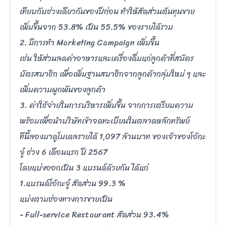
เทียบกับช่วงเดียวกันของปีก่อน ทำให้สัดส่วนต้นทุนขาย
เพิ่มขึ้นจาก 53.8% เป็น 55.5% ของรายได้รวม
2. มีการทำ Marketing Campaign เพิ่มขึ้น
เช่น ให้ส่วนลดค่าอาหารและเครื่องดื่มแก่ลูกค้าที่สมัคร
บัตรสมาชิก เพื่อเพิ่มฐานสมาชิกจากลูกค้ากลุ่มใหม่ ๆ และ
เพิ่มความผูกพันของลูกค้า
3. ค่าใช้จ่ายในการบริหารเพิ่มขึ้น จากการเตรียมความ
พร้อมเพื่อนำบริษัทเข้าจดทะเบียนในตลาดหลักทรัพย์
ทีนี้ลองมาดูโมเดลรายได้ 1,097 ล้านบาท ของเจ้าของโอ้กะ
จู๋ ช่วง 6 เดือนแรก ปี 2567
โดยแบ่งออกเป็น 3 แบรนด์ด้วยกัน ได้แก่
1.แบรนด์โอ้กะจู๋ สัดส่วน 99.3 %
แบ่งตามช่องทางการขายเป็น
- Full-service Restaurant สัดส่วน 93.4%