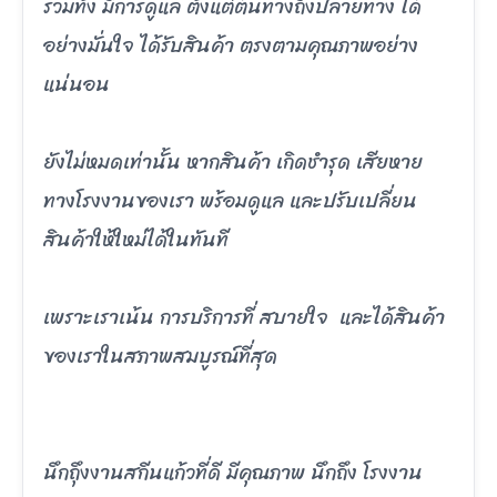
รวมทั้ง มีการดูแล ตั้งแต่ต้นทางถึงปลายทาง ได้
อย่างมั่นใจ ได้รับสินค้า ตรงตามคุณภาพอย่าง
แน่นอน
ยังไม่หมดเท่านั้น หากสินค้า เกิดชำรุด เสียหาย
ทางโรงงานของเรา พร้อมดูแล และปรับเปลี่ยน
สินค้าให้ใหม่ได้ในทันที
เพราะเราเน้น การบริการที่ สบายใจ และได้สินค้า
ของเราในสภาพสมบูรณ์ที่สุด
นึกถึุงงานสกีนแก้วที่ดี มีคุณภาพ นึกถึง โรงงาน