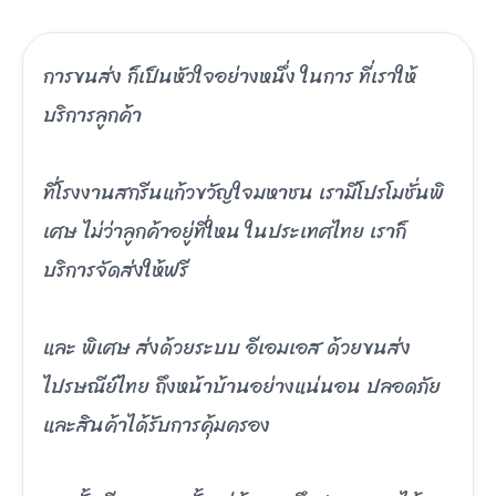
การขนส่ง ก็เป็นหัวใจอย่างหนึ่ง ในการ ที่เราให้
บริการลูกค้า
ที่โรงงานสกรีนแก้วขวัญใจมหาชน เรามีโปรโมชั่นพิ
เศษ ไม่ว่าลูกค้าอยู่ที่ใหน ในประเทศไทย เราก็
บริการจัดส่งให้ฟรี
และ พิเศษ ส่งด้วยระบบ อีเอมเอส ด้วยขนส่ง
ไปรษณีย์ไทย ถึงหน้าบ้านอย่างแน่นอน ปลอดภัย
และสินค้าได้รับการคุ้มครอง