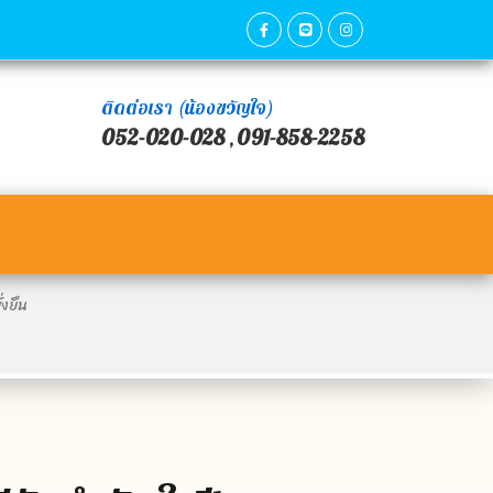
ติดต่อเรา (น้องขวัญใจ)
052-020-028
091-858-2258
,
่งยืน