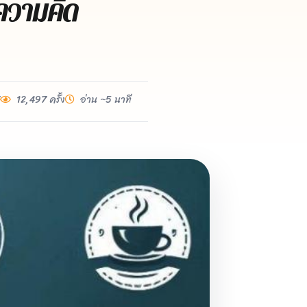
ความคิด
12,497 ครั้ง
อ่าน ~5 นาที