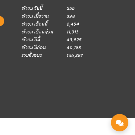
เข้าชม วันนี้
255
เข้าชม เมื่อวาน
398
เข้าชม เดือนนี้
2,454
เข้าชม เดือนก่อน
11,313
เข้าชม ปีนี้
43,825
เข้าชม ปีก่อน
40,183
รวมทั้งหมด
166,287