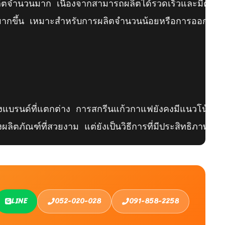
ลิตจำนวนมาก เนื่องจากสามารถผลิตได้รวดเร็วและมีคุณภาพ
ุ่นมากขึ้น เหมาะสำหรับการผลิตจำนวนน้อยหรือการออกแบบที่ซ
บรนด์ที่แตกต่าง การสกรีนแก้วกาแฟยังคงมีแนวโน้มที่จะเ
งผลิตภัณฑ์ที่สวยงาม แต่ยังเป็นวิธีการที่มีประสิทธิภ
LINE
052-020-028
091-858-2258