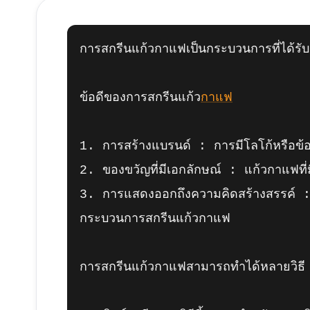
การสกรีนแก้วกาแฟเป็นกระบวนการที่ได้รับ
ข้อดีของการสกรีนแก้ว
กาแฟ
1. การสร้างแบรนด์ : การมีโลโก้หรือข้อ
2. ของขวัญที่มีเอกลักษณ์ : แก้วกาแฟที่ม
3. การแสดงออกถึงความคิดสร้างสรรค์ : ก
กระบวนการสกรีนแก้วกาแฟ

การสกรีนแก้วกาแฟสามารถทำได้หลายวิธี 