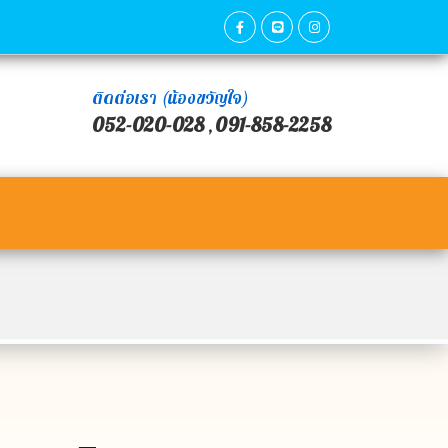
ติดต่อเรา (น้องขวัญใจ)
052-020-028
091-858-2258
,