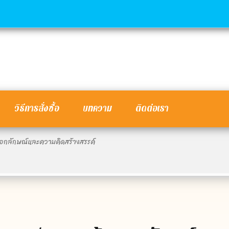
วิธีการสั่งซื้อ
บทความ
ติดต่อเรา
เอกลักษณ์และความคิดสร้างสรรค์