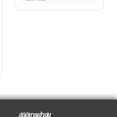
สถิติการเข้าชม