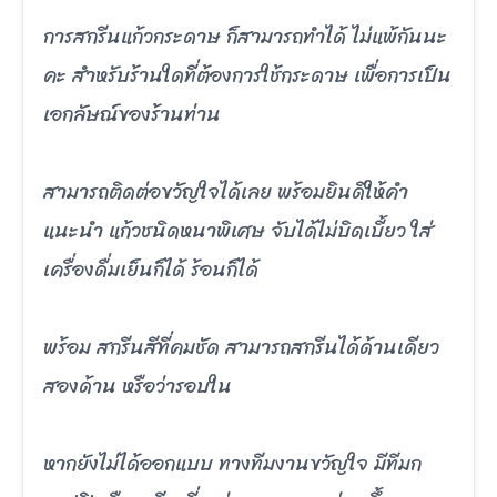
การสกรีนแก้วกระดาษ ก็สามารถทำได้ ไม่แพ้กันนะ
คะ สำหรับร้านใดที่ต้องการใช้กระดาษ เพื่อการเป็น
เอกลัษณ์ของร้านท่าน
สามารถติดต่อขวัญใจได้เลย พร้อมยินดีให้คำ
แนะนำ แก้วชนิดหนาพิเศษ จับได้ไม่บิดเบี้ยว ใส่
เครื่องดื่มเย็นก็ได้ ร้อนก็ได้
พร้อม สกรีนสีที่คมชัด สามารถสกรีนได้ด้านเดียว
สองด้าน หรือว่ารอบใน
หากยังไม่ได้ออกแบบ ทางทีมงานขวัญใจ มีทีมก