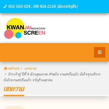
,
(น้องขวัญใจ)
052-020-028
091-858-2258
หน้าแรก
บทความ
ก้าวเข้าสู่ ปีที่ 9 ด้วยคุณภาพ สำหรับ งานสกรีนแก้ว มั่นใจทุกบริการ
กับโรงงานสกรีนแก้ว ขวัญใจมหาชน
บทความ