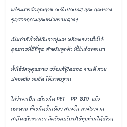
พร้อมรางวัลคุณภาพ ระดับประเทศ และ กระทรวง
อุตสาหกรรมและหน่วยงานต่างๆ
เป็นกำลังใจให้กับการทุ่มเท ผลิตผลงานให้ได้
คุณภาพที่ดีที่สุด สำหรับลูกค้า ที่ใช้แก้วของเรา
ทั้งใช้วัสดุคุณภาพ พร้อมสีฟู๊ดเกรด งานดี สวย
ปลอดภัย คมชัด ได้มาตรฐาน
ไม่ว่าจะเป็น แก้วชนิด PET PP BIO แก้ว
กระดาษ ทั้งชนิดชั้นเดียว สองชั้น ทางโรงงาน
สกรีนแก้วของเรา มีพร้อมบริการให้ทุกท่านได้เลือก