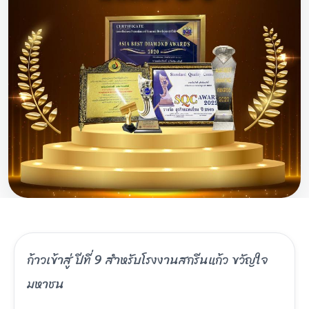
ก้าวเข้าสู่ ปีที่ 9 สำหรับโรงงานสกรีนแก้ว ขวัญใจ
มหาชน