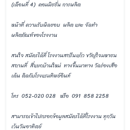
(เดือนที่ 4) คอมมิชชั่น การผลิต
หน้าที่ ความรับผิดชอบ ผลิต และ จัดทำ
ผลิตภัณฑ์ของโรงงาน
สนใจ สมัครได้ที่ โรงงานสกรีนแก้ว ขวัญใจมหาชน
สถานที่ สี่แยกบ้านใหม่ ทางขึ้นมาทาง วัดร่องเสือ
เต้น ติดกับโรงแรมทิพย์อินท์
โทร 052-020 028 หรือ 091 858 2258
สามารถเข้าไปกรอกข้อมูลสมัครได้ที่โรงงาน ทุกวัน
เว้นวันอาทิตย์