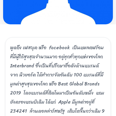
พูดถึง เฟสบุค หรือ facebook เป็นแพลตฟร์อม
ที่มีผู้ใช้สูงสุดจำนวนมาก อยู่ทุกทั่วทุกแห่งของโลก
Interbrand ซึ่งเป็นที่ปรึกษาชื่อดังด้านแบรนด์
จาก นิวยอร์ค ได้ทำการจัดอันดับ 100 แบรนด์ที่มี
มูลค่าสูงสุดของโลก หรือ Best Global Brands
2019 โดยแบรนด์ที่ติดโผมาเป็นอันดับหนึ่ง แถม
ยังครองแชมป์เดิม ได้แก่ Apple มีมูลค่าอยู่ที่
234241 ล้านดอลล่าร์สหรัฐ เติบโตขึ้นกว่าเดิม 9