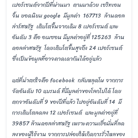
เปอร์เซนต์จากปีที่ผ่านมา ตามมาด้วย เซริทเอน
จิ้น ยอดนิยม google มีมูลค่า 167713 ล้านดอล
ล่าร์สหรัฐ เติบโตขึ้นจากเดิม 8 เปอร์เซนต์ และ
อันดับ 3 คือ อเมซอน มีมูลค่าอยู่ที่ 125263 ล้าน
ดอลล่าสหรัฐ โดยเติบโตขึ้นสูงถึง 24 เปอร์เซนต์
ซึ่งเป็นข้อมูลที่อาจคาดเดากันได้อยู่แล้ว
แต่ที่น่าตกใจคือ facebook กลับหลุดโผ จากการ
จัดอันดับ 10 แบรนด์ ที่มีมูลค่าของโลกไปได้ โดย
ตกจาอันดับที่ 9 ของปีที่แล้ว ไปอยู่อันดับที่ 14 มี
การเติบโตลดลง 12 เปอร์เซนต์ และมูลค่าอยู่ที่
39857 ล้านดอลล่าสหรัฐ เพราะความเชื่อมั่นที่ลด
ลงของผู้ใช้งาน จากการปล่อยให้เกิดการรั่วไหลของ