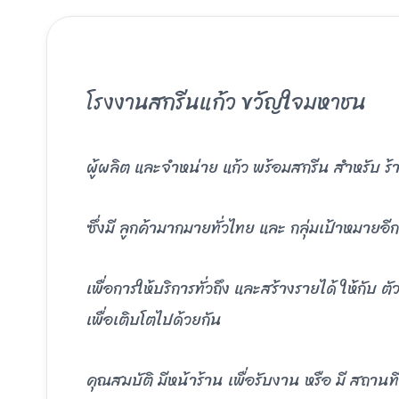
โรงงานสกรีนแก้ว ขวัญใจมหาชน
ผู้ผลิต และจำหน่าย แก้ว พร้อมสกรีน สำหรับ ร
ซึ่งมี ลูกค้ามากมายทั่วไทย และ กลุ่มเป้าหมายอ
เพื่อการให้บริการทั่วถึง และสร้างรายได้ ให้กั
เพื่อเติบโตไปด้วยกัน
คุณสมบัติ มีหน้าร้าน เพื่อรับงาน หรือ มี สถาน