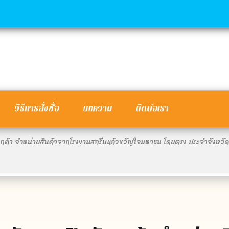
วิธีการสั่งซื้อ
บทความ
ติดต่อเรา
บลูกค้า จำหน่ายสินค้าจากโรงงานสกรีนแก้วขวัญใจมหาชน โดยตรง ประจำจังหวัด