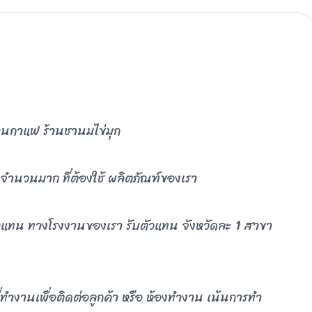
้านกาแฟ ร้านชานมไข่มุก
ีกจำนวนมาก ที่ต้องใช้ ผลิตภัณฑ์ของเรา
บ ตัวแทน ทางโรงงานของเรา รับตัวแทน จังหวัดละ 1 สาขา
ที่ทำงานเพื่อติดต่อลูกค้า หรือ ห้องทำงาน เน้นการทำ