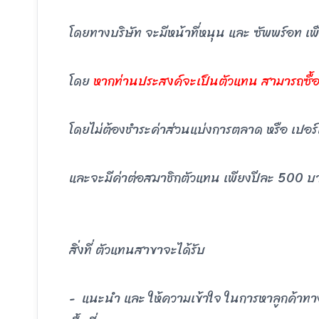
โดยทางบริษัท จะมีหน้าที่หนุน และ ซัพพร์อท เพื่
โดย
หากท่านประสงค์จะเป็นตัวแทน สามารถซื้อส
โดยไม่ต้องชำระค่าส่วนแบ่งการตลาด หรือ เปอร์เ
และจะมีค่าต่อสมาชิกตัวแทน เพียงปีละ 500 บา
สิ่งที่ ตัวแทนสาขาจะได้รับ
- แนะนำ และ ให้ความเข้าใจ ในการหาลูกค้าทาง