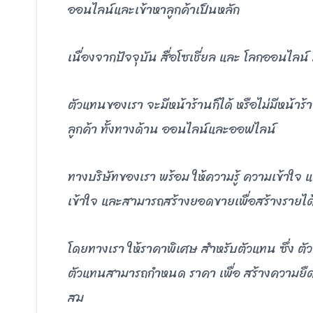
ออนไลน์และเข้าหาลูกค้าเป็นหลัก
เนื่องจากปัจจุบัน สื่อโซเชี่ยล และ โลกออนไลน
ตัวแทนของเรา จะมีหน้าร้านก็ได้ หรือไม่มีหน้าร
ลูกค้า ทั้งทางด้าน ออนไลน์และออฟไลน์
ทางบริษัทของเรา พร้อม ให้ความรู้ ความเข้าใจ แ
เข้าใจ และสามารถสร้างยอดขายเพื่อสร้างรายได
โดยทางเรา ให้ราคาพิเศษ สำหรับตัวแทน ซึ่ง ตัว
ตัวแทนสามารถกำหนด ราคา เพื่อ สร้างความยืด
สม