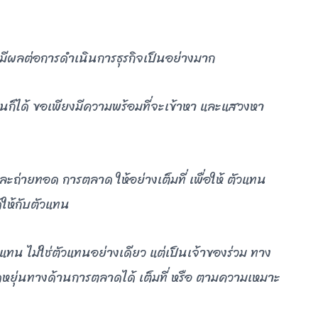
์ มีผลต่อการดำเนินการธุรกิจเป็นอย่างมาก
้านก็ได้ ขอเพียงมีความพร้อมที่จะเข้าหา และแสวงหา
ละถ่ายทอด การตลาด ให้อย่างเต็มที่ เพื่อให้ ตัวแทน
้ให้กับตัวแทน
แทน ไม่ใช่ตัวแทนอย่างเดียว แต่เป็นเจ้าของร่วม ทาง
หยุ่นทางด้านการตลาดได้ เต็มที่ หรือ ตามความเหมาะ