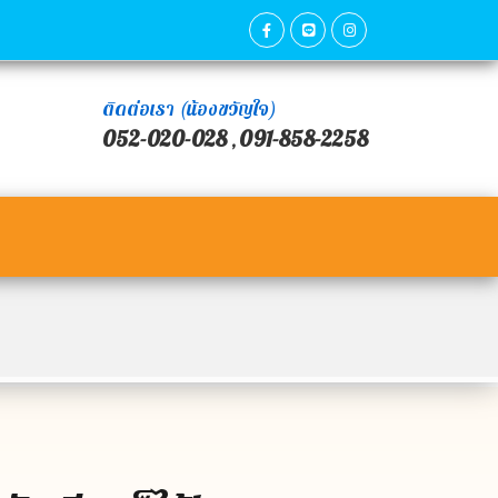
ติดต่อเรา (น้องขวัญใจ)
052-020-028
091-858-2258
,