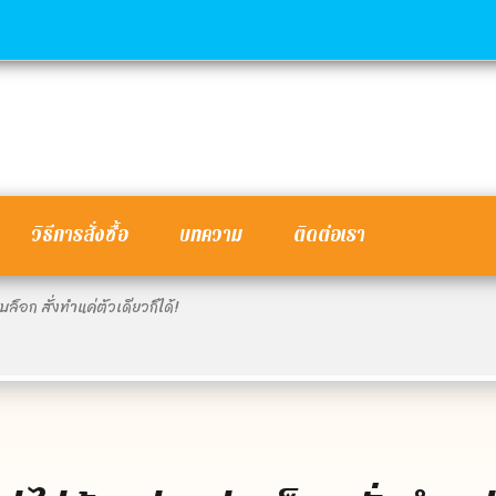
วิธีการสั่งซื้อ
บทความ
ติดต่อเรา
าบล็อก สั่งทำแค่ตัวเดียวก็ได้!