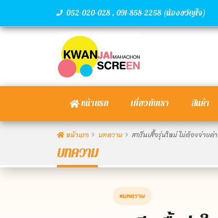
,
(น้องขวัญใจ)
052-020-028
091-858-2258
หน้าแรก
เกี่ยวกับเรา
สินค้า
หน้าแรก
บทความ
สกรีนเสื้อรุ่นใหม่ ไม่ต้องจ่ายค่
บทความ
บทความ