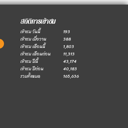
สถิติการเข้าชม
เข้าชม วันนี้
193
เข้าชม เมื่อวาน
388
เข้าชม เดือนนี้
1,803
เข้าชม เดือนก่อน
11,313
เข้าชม ปีนี้
43,174
เข้าชม ปีก่อน
40,183
รวมทั้งหมด
165,636