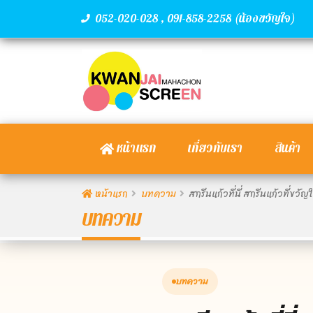
,
(น้องขวัญใจ)
052-020-028
091-858-2258
หน้าแรก
เกี่ยวกับเรา
สินค้า
หน้าแรก
บทความ
สกรีนแก้วที่นี่ สกรีนแก้วที่ข
บทความ
บทความ