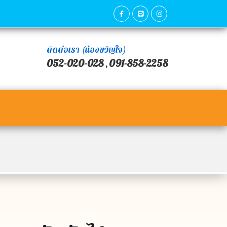
ติดต่อเรา (น้องขวัญใจ)
052-020-028
091-858-2258
,