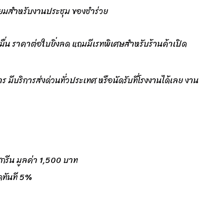
เมียมสำหรับงานประชุม ของชำร่วย
ักหมื่น ราคาต่อใบยิ่งลด แถมมีเรทพิเศษสำหรับร้านค้าเปิด
มีบริการส่งด่วนทั่วประเทศ หรือนัดรับที่โรงงานได้เลย งาน
สกรีน มูลค่า 1,500 บาท
ดทันที 5%