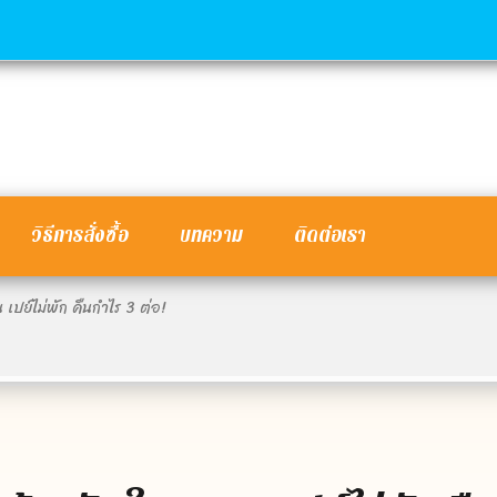
วิธีการสั่งซื้อ
บทความ
ติดต่อเรา
ปย์ไม่พัก คืนกำไร 3 ต่อ!