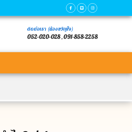
ติดต่อเรา (น้องขวัญใจ)
052-020-028
091-858-2258
,