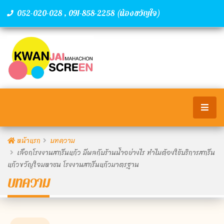
,
(น้องขวัญใจ)
052-020-028
091-858-2258
หน้าแรก
บทความ
เลือกโรงงานสกรีนแก้ว มีผลกับร้านน้ำอย่างไร ทำไมต้องใช้บริการสกรีน
แก้วขวัญใจมหาชน โรงงานสกรีนแก้วมาตรฐาน
บทความ