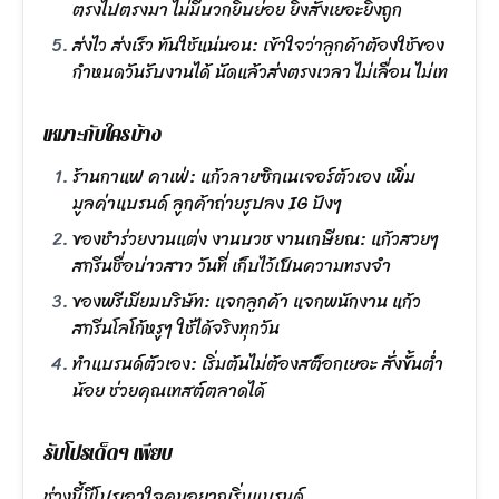
ตรงไปตรงมา ไม่มีบวกยิบย่อย ยิ่งสั่งเยอะยิ่งถูก
ส่งไว ส่งเร็ว ทันใช้แน่นอน: เข้าใจว่าลูกค้าต้องใช้ของ
กำหนดวันรับงานได้ นัดแล้วส่งตรงเวลา ไม่เลื่อน ไม่เท
เหมาะกับใครบ้าง
ร้านกาแฟ คาเฟ่: แก้วลายซิกเนเจอร์ตัวเอง เพิ่ม
มูลค่าแบรนด์ ลูกค้าถ่ายรูปลง IG ปังๆ
ของชำร่วยงานแต่ง งานบวช งานเกษียณ: แก้วสวยๆ
สกรีนชื่อบ่าวสาว วันที่ เก็บไว้เป็นความทรงจำ
ของพรีเมียมบริษัท: แจกลูกค้า แจกพนักงาน แก้ว
สกรีนโลโก้หรูๆ ใช้ได้จริงทุกวัน
ทำแบรนด์ตัวเอง: เริ่มต้นไม่ต้องสต็อกเยอะ สั่งขั้นต่ำ
น้อย ช่วยคุณเทสต์ตลาดได้
รับโปรเด็ดๆ เพียบ
ช่วงนี้มีโปรเอาใจคนอยากเริ่มแบรนด์