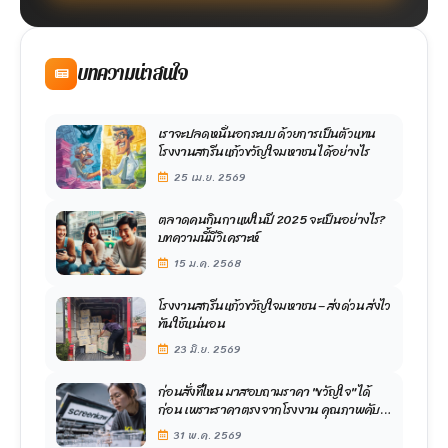
บทความน่าสนใจ
เราจะปลดหนี้นอกระบบ ด้วยการเป็นตัวแทน
โรงงานสกรีนแก้วขวัญใจมหาชน ได้อย่างไร
25 เม.ย. 2569
ตลาดคนกินกาแฟในปี 2025 จะเป็นอย่างไร?
บทความนี้มีวิเคราะห์
15 ม.ค. 2568
โรงงานสกรีนแก้วขวัญใจมหาชน – ส่งด่วน ส่งไว
ทันใช้แน่นอน
23 มิ.ย. 2569
ก่อนสั่งที่ไหน มาสอบถามราคา "ขวัญใจ" ได้
ก่อน เพราะราคาตรงจากโรงงาน คุณภาพคับ
แก้ว ออกแบบเก่ง งานสวย คม จัดส่งไว จะได้ไม่
31 พ.ค. 2569
พลาด ได้งานถูกใจ