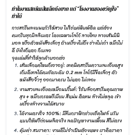
ทำไมงานสกรีนเส้นเล็กถึงยาก แต่ “โรงงานของขวัญใจ”
ทำได้
การสกรีนลงบนแก้วให้สวย ไม่ใช่แค่พิมพ์ติด แต่ต้อง
คมกริบทุกมิลลิเมตร โดยเฉพาะโลโก้ ลายไทย ลายเส้นมินิ
มอล หรือตัวหนังสือเล็กๆ ถ้าเครื่องไม่ถึง ช่างไม่เก๋า หมึกไม่
ดี ยังไงก็แตก ก็เบลอ
จุดเด่นที่ทำให้ลูกค้าบอกต่อ
เส้นเล็กแค่ไหนก็เอาอยู่: เทคนิคสกรีนความละเอียดสูง
เก็บดีเทลได้คมชัดระดับ 0.2 mm โลโก้มีขีดเล็กๆ ตัว
หนังสือจิ๋วๆ ออกมาครบ ไม่แตก ไม่เลอะ
งานสวยละเอียดเหมือนปริ้นท์: ใช้บล็อกสกรีนคุณภาพ
สูง + หมึกเกรดพรีเมียม สีแน่น ติดทน ล้างไม่หลุด เข้า
เครื่องล้างจานได้สบาย
ได้งานตรงใจ 100%: มีทีมกราฟิกช่วยเช็คไฟล์ ปรับ
แบบให้ฟรีก่อนผลิตจริง ลดปัญหางานเพี้ยน สีไม่ตรง
คุ้มค่า สมราคา: งานดีไม่จำเป็นต้องแพง เราคิดราคา