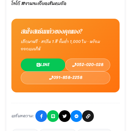
โลโก้ #งานละเอียดเส้นคมชัด
สนใจสกรีนแก้วของคุณเอง?
ปรึกษาฟรี · สกรีน 1 สี ขั้นต่ำ 1,000 ใบ · พร้อม
ออกแบบให้
LINE
052-020-028
091-858-2258
แชร์บทความ: