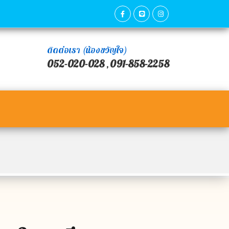
ติดต่อเรา (น้องขวัญใจ)
052-020-028
091-858-2258
,