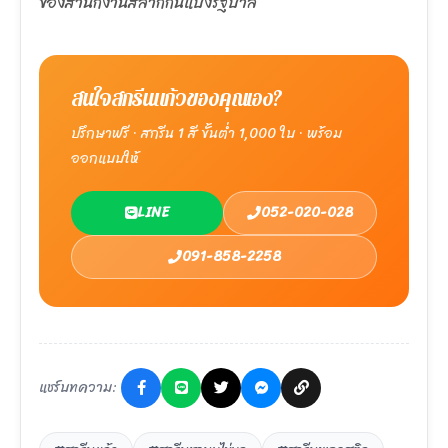
ของสำนักงานสลากกินแบ่งรัฐบาล
สนใจสกรีนแก้วของคุณเอง?
ปรึกษาฟรี · สกรีน 1 สี ขั้นต่ำ 1,000 ใบ · พร้อม
ออกแบบให้
LINE
052-020-028
091-858-2258
แชร์บทความ: