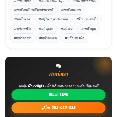
#สกรีนแก้ว
#สกรีนชานมไข่มุก
#สกรีนพลาสติก
#สกรีนตลับเครื่องสำอางค์
#สกรีนหลอด
#สกรีนขวด
#สกรีนราคาประหยัด
#โรงงานสกรีน
#แก้วสกรีน
#แก้วpet
#แก้วPP
#สกรีนถูก
#แก้วกาแฟ
#แก้วกระจก
#แก้วเซรามิก
ติดต่อเรา
คุยกับ
น้องขวัญใจ
เพื่อรับใบเสนอราคาและคำปรึกษาฟรี
แชท LINE
โทร 052-020-028