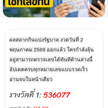
ผลสลากกินแบ่งรัฐบาล งวดวันที่ 2
พฤษภาคม 2569 ออกแล้ว ใครกำลังลุ้น
อยู่สามารถตรวจเลขได้ทันทีด้านล่างนี้
อัปเดตครบทุกหมายเลขแบบรวดเร็ว
อ่านจบในหน้าเดียว
รางวัลที่ 1:
536077