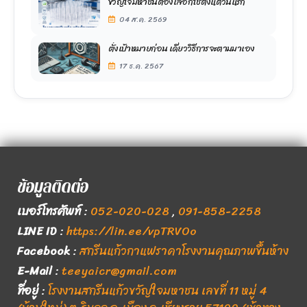
ขวัญใจมหาชนต้องเลือกใช้ตั้งแต่วันแรก
04 ส.ค. 2569
ตั้งเป้าหมายก่อน เดี๋ยววิธีการจะตามมาเอง
17 ธ.ค. 2567
ข้อมูลติดต่อ
เบอร์โทรศัพท์
:
052-020-028
,
091-858-2258
LINE ID
:
https://lin.ee/vpTRVOo
Facebook
:
สกรีนแก้วกาแฟราคาโรงงานคุณภาพขึ้นห้าง
E-Mail
:
teeyaicr@gmail.com
ที่อยู่
:
โรงงานสกรีนแก้วขวัญใจมหาชน เลขที่ 11 หมู่ 4