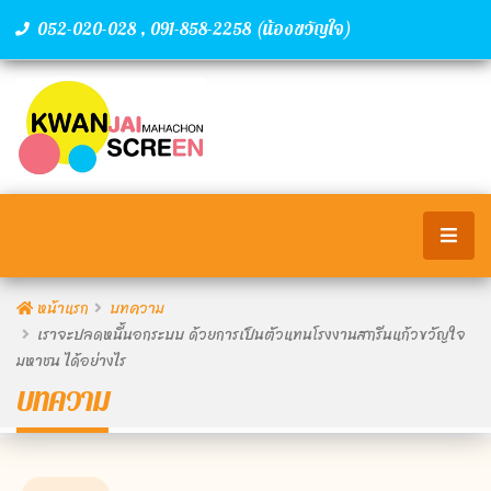
,
(น้องขวัญใจ)
052-020-028
091-858-2258
หน้าแรก
บทความ
เราจะปลดหนี้นอกระบบ ด้วยการเป็นตัวแทนโรงงานสกรีนแก้วขวัญใจ
มหาชน ได้อย่างไร
บทความ