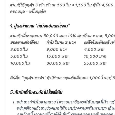
สมมติได้ลูกค้า 3 เจ้า เจ้าละ 500 ใบ = 1,500 ใบ กำไร 4,500 บ
ดอกหยุด = หนี้หยุดโต
4. สูตรคำนวณ “กี่เดือนปลดหนี้หมด”
สมมติหนี้นอกระบบ 50,000 ดอก 10% ต่อเดือน = ดอก 5,00
ยอดขายต่อเดือน
กำไร ใบละ 3 บาท
เหลือโปะต้นหลัง
3,000 ใบ
9,000 บาท
4,000 บาท
5,000 ใบ
15,000 บาท
10,000 บาท
10,000 ใบ
30,000 บาท
25,000 บาท
คีย์คือ “ลูกค้าประจำ” ถ้ามีร้านกาแฟสั่งเดือนละ 1,000 ใบแค่ 5
5. กับดักที่ต้องระวัง ไม่งั้นหนี้เพิ่ม
อย่าเอากำไรไปหมุนหวย ใจจะอยากวัดดวงให้หมดหนี้เร็ว แต่
อย่าสต็อกแก้วเองช่วงแรก ใช้ระบบโรงงานส่งในนามเรา เก็บเ
คุยเจ้าหนี้ เอายอดที่ขายได้ไปโชว์ ขอหยุดดอกลดต้นลดดอก เจ