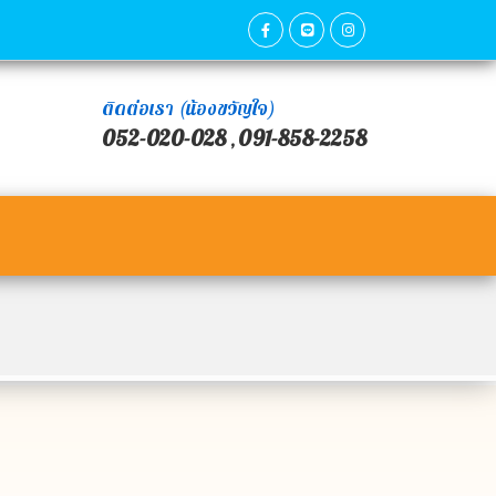
ติดต่อเรา (น้องขวัญใจ)
052-020-028
091-858-2258
,