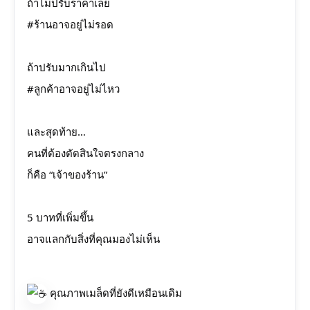
ถ้าไม่ปรับราคาเลย
#ร้านอาจอยู่ไม่รอด
ถ้าปรับมากเกินไป
#ลูกค้าอาจอยู่ไม่ไหว
และสุดท้าย…
คนที่ต้องตัดสินใจตรงกลาง
ก็คือ “เจ้าของร้าน”
5 บาทที่เพิ่มขึ้น
อาจแลกกับสิ่งที่คุณมองไม่เห็น
คุณภาพเมล็ดที่ยังดีเหมือนเดิม