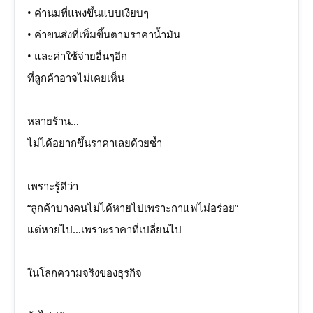
• ค่านมที่แพงขึ้นแบบเงียบๆ
• ค่าขนส่งที่เพิ่มขึ้นตามราคาน้ำมัน
• และค่าใช้จ่ายอื่นๆอีก
ที่ลูกค้าอาจไม่เคยเห็น
หลายร้าน…
ไม่ได้อยากขึ้นราคาเลยด้วยซ้ำ
เพราะรู้ดีว่า
“ลูกค้าบางคนไม่ได้หายไปเพราะกาแฟไม่อร่อย”
แต่หายไป…เพราะราคาที่เปลี่ยนไป
ในโลกความจริงของธุรกิจ