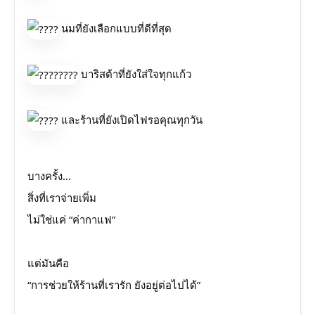
นมที่ยังเลือกแบบที่ดีที่สุด
บาริสต้าที่ยังใส่ใจทุกแก้ว
และร้านที่ยังเปิดไฟรอคุณทุกวัน
บางครั้ง…
สิ่งที่เราจ่ายเพิ่ม
ไม่ใช่แค่ “ค่ากาแฟ”
แต่มันคือ
“การช่วยให้ร้านที่เรารัก ยังอยู่ต่อไปได้”