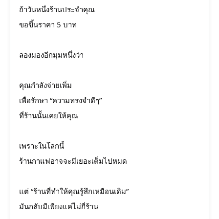
ถ้าวันหนึ่งร้านประจำคุณ
ขอขึ้นราคา 5 บาท
ลองมองอีกมุมหนึ่งว่า
คุณกำลังจ่ายเพิ่ม
เพื่อรักษา “ความทรงจำดีๆ”
ที่ร้านนั้นเคยให้คุณ
เพราะในโลกนี้
ร้านกาแฟอาจจะมีเยอะเต็มไปหมด
แต่ “ร้านที่ทำให้คุณรู้สึกเหมือนเดิม”
มันกลับมีเพียงแค่ไม่กี่ร้าน