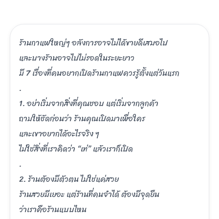
ร้านกาแฟใหญ่ๆ อลังการอาจไม่ได้ขายดีเสมอไป
และบางร้านอาจไปไม่รอดในระยะยาว
มี 7 เรื่องที่คนอยากเปิดร้านกาแฟควรรู้ตั้งแต่วันแรก
.
1. อย่าเริ่มจากสิ่งที่คุณชอบ แต่เริ่มจากลูกค้า
ถามให้ชัดก่อนว่า ร้านคุณเปิดมาเพื่อใคร
และเขาอยากได้อะไรจริง ๆ
ไม่ใช่สิ่งที่เราคิดว่า “เท่” แล้วเราก็เปิด
.
2. ร้านต้องมีตัวตน ไม่ใช่แค่สวย
ร้านสวยมีเยอะ แต่ร้านที่คนจำได้ ต้องมีจุดยืน
ว่าเราคือร้านแบบไหน