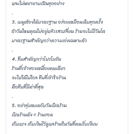
และไม่พยายามเป็นทุกอย่าง
.
3. เมนูต้องได้มาตรฐาน อร่อยเหมือนเดิมทุกครั้ง
ถ้าวันไหนคุณไม่อยู่แล้วรสเปลี่ยน ร้านจะไม่มีวันโต
มาตรฐานสำคัญกว่าความเก่งเฉพาะตัว
.
4. ทีมสำคัญกว่าโปรโมชัน
ร้านที่เจ้าของเหนื่อยคนเดียว
จะไปได้ไม่ไกล ทีมที่เข้าใจร้าน
คือทีมที่มีค่าที่สุด
.
5. อย่าทุ่มหมดกับวันเปิดร้าน
เปิดร้านดัง ≠ ร้านรอด
เก็บแรง เก็บเงินไว้ดูแลร้านในวันที่คนเริ่มเงียบ
.