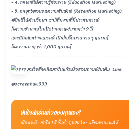
- 4. กลยุทธ์ให้ความรู้ก่อนขาย (Education Marketing)
- 5. กลยุทธ์ต่อยอดความสัมพันธ์ (Retention Marketing)
#ยินดีให้คำปรึกษา
เรามีทีมงานที่มีประสบการณ์
มีความชำนาญในเปิดร้านกาแฟมากกว่า 9 ปี
และเป็นนักสร้างแบรนด์ เป็นทีปรึกษาหลาย ๆ แบรนด์
มีผลงานมากกว่า 1,000 แบรนด์
.................................................................................
สนใจสั่งผลิตสกรีนแก้วหรือสอบถามเพิ่มเติม Line
@screenkaw999
สนใจสกรีนแก้วของคุณเอง?
ปรึกษาฟรี · สกรีน 1 สี ขั้นต่ำ 1,000 ใบ · พร้อมออกแบบให้