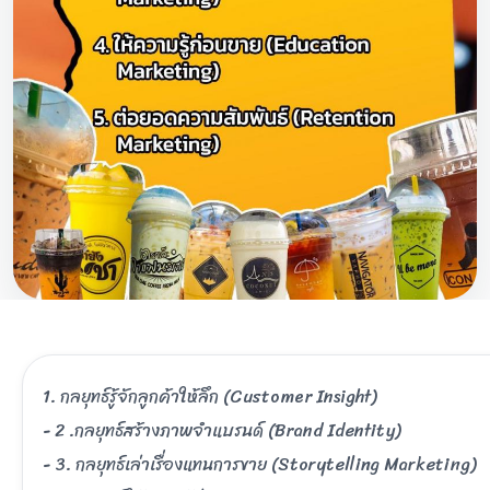
1. กลยุทธ์รู้จักลูกค้าให้ลึก (Customer Insight)
- 2 .กลยุทธ์สร้างภาพจำแบรนด์ (Brand Identity)
- 3. กลยุทธ์เล่าเรื่องแทนการขาย (Storytelling Marketing)