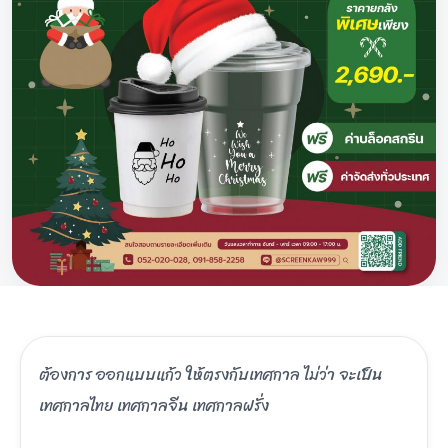
ต้องการ ออกแบบแก้ว ให้ตรงกับเทศกาล ไม่ว่า จะเป็น
เทศกาลไทย เทศกาลจีน เทศกาลฝรั่ง