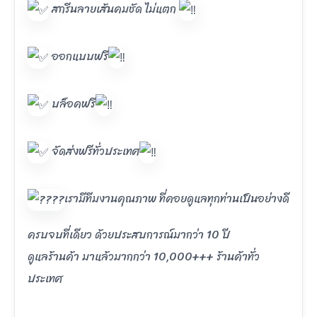
สกรีนลายเส้นคมชัด ไม่แตก
ออกแบบฟรี
บล็อคฟรี
จัดส่งฟรีทั่วประเทศ
เรามีทีมงานคุณภาพ ที่คอยดูแลทุกท่านเป็นอย่างดี
ครบจบที่เดียว ด้วยประสบการณ์มากว่า 10 ปี
ดูแลร้านค้า มาแล้วมากกว่า 10,000+++ ร้านค้าทั่ว
ประเทศ