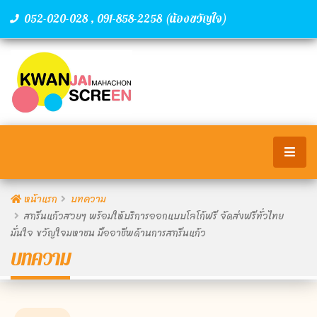
,
(น้องขวัญใจ)
052-020-028
091-858-2258
หน้าแรก
บทความ
สกรีนแก้วสวยๆ พร้อมให้บริการออกแบบโลโก้ฟรี จัดส่งฟรีทั่วไทย
มั่นใจ ขวัญใจมหาชน มืออาชีพด้านการสกรีนแก้ว
บทความ